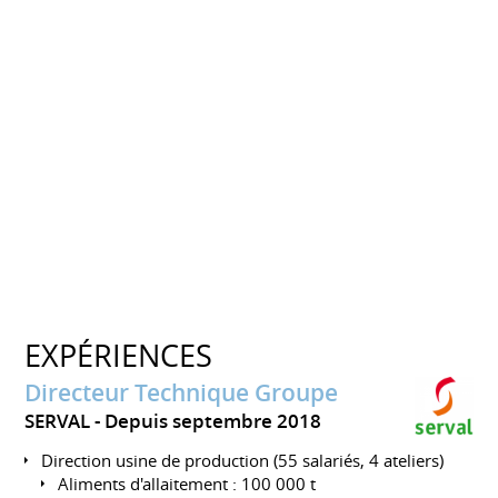
EXPÉRIENCES
Directeur Technique Groupe
SERVAL
Depuis septembre 2018
Direction usine de production (55 salariés, 4 ateliers)
Aliments d'allaitement : 100 000 t