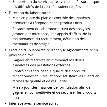
Supervision du service après vente en s'assurant que
les difficultés de la clientèle soient réglées.
Direction du laboratoire :
Mise en place du plan de contrôle des matières
premières à réception et des produits finis.
Encadrement du laboratoire, suivi des analyses,
gestion des interlabos, des appels d’offres, de la
maintenance, du recrutement, définition des
thématiques de stages...
Création d’un laboratoire d’analyse agroalimentaire en
physico-chimie :
Gagner en réactivité en diminuant les délais
d’analyses des prestations externes.
Contrôler et sécuriser la qualité des produits
réceptionnés et livrés, et donc satisfaire les clients en
termes de qualité et de régularité.
Mise à jour des matrices de formulation afin de
gagner en compétitivité et de sécuriser les produits
finis.
Interface avec le service achat :