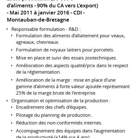
d’aliments - 90% du CA vers L’export)
Mai 2011 à janvier 2016
CDI
Montauban-de-Bretagne
Responsable formulation - R&D :
Formulation des aliments d’allaitement pour veaux,
agneaux, chevreaux.
Formulation de noyaux laitiers pour porcelets.
Mise en place et suivi des essais zootechniques.
Amélioration des aspects qualité/prix dans le respect
de la réglementation.
Amélioration de la marge : mise en place d'une
gamme d'aliments à forte valeur ajoutée représentant
25% de la marge brute de l'entreprise.
Organisation et optimisation de la production :
Encadrement des chefs d'équipes.
Pilotage du planning de production.
Réduction des non-conformités internes.
Accompagnement des équipes dans l’augmentation
de la productivité (+14% sur 4 ans).