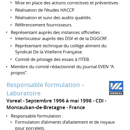
Mise en place des actions correctives et préventives.
Réalisation de l‘études HACCP.
Réalisation et suivi des audits qualités.
Référencement fournisseurs.
Représentant auprès des instances officielles :
Interlocuteur auprès des DSV et de la DGGCRF.
Représentant technique du collège aliment du
Syndicat De la Vitellerie Française.
Comité de pilotage des essais à l'ITEB.
Membre du comité rédactionnel du journal EVEN "A
propos".
Responsable formulation –
Laboratoire
Voreal
Septembre 1996 à mai 1998
CDI
Montauban-de-Bretagne
France
Responsable formulation :
Formulation d’aliments d’allaitement et de noyaux
pour porcelets.