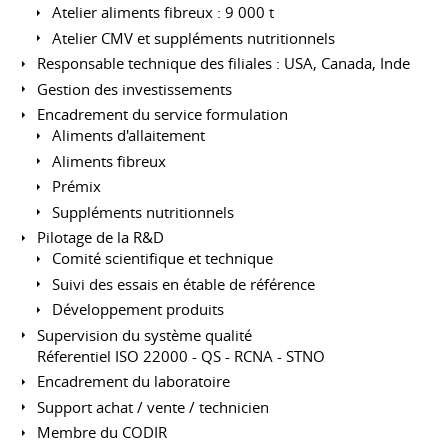
Atelier aliments fibreux : 9 000 t
Atelier CMV et suppléments nutritionnels
Responsable technique des filiales : USA, Canada, Inde
Gestion des investissements
Encadrement du service formulation
Aliments d'allaitement
Aliments fibreux
Prémix
Suppléments nutritionnels
Pilotage de la R&D
Comité scientifique et technique
Suivi des essais en étable de référence
Développement produits
Supervision du système qualité
Réferentiel ISO 22000 - QS - RCNA - STNO
Encadrement du laboratoire
Support achat / vente / technicien
Membre du CODIR