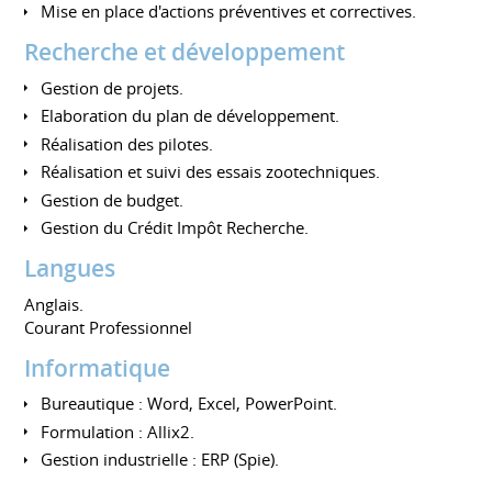
Mise en place d'actions préventives et correctives.
Recherche et développement
Gestion de projets.
Elaboration du plan de développement.
Réalisation des pilotes.
Réalisation et suivi des essais zootechniques.
Gestion de budget.
Gestion du Crédit Impôt Recherche.
Langues
Anglais.
Courant Professionnel
Informatique
Bureautique : Word, Excel, PowerPoint.
Formulation : Allix2.
Gestion industrielle : ERP (Spie).