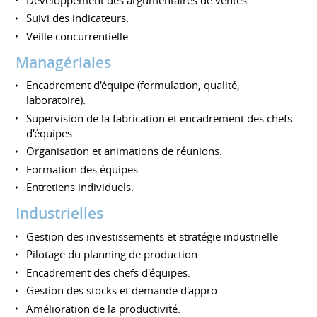
Suivi des indicateurs.
Veille concurrentielle.
Managériales
Encadrement d'équipe (formulation, qualité,
laboratoire).
Supervision de la fabrication et encadrement des chefs
d'équipes.
Organisation et animations de réunions.
Formation des équipes.
Entretiens individuels.
Industrielles
Gestion des investissements et stratégie industrielle
Pilotage du planning de production.
Encadrement des chefs d'équipes.
Gestion des stocks et demande d'appro.
Amélioration de la productivité.