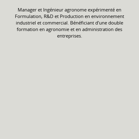
Manager et Ingénieur agronome expérimenté en
Formulation, R&D et Production en environnement
industriel et commercial. Bénéficiant d'une double
formation en agronomie et en administration des
entreprises.