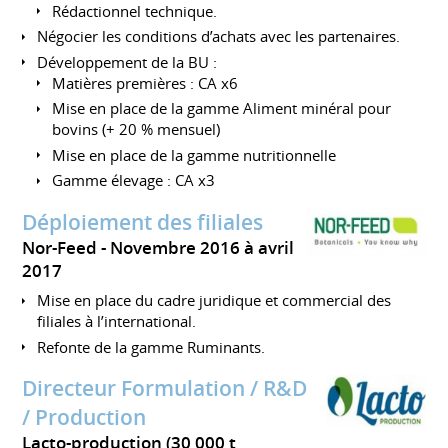
Rédactionnel technique.
Négocier les conditions d’achats avec les partenaires.
Développement de la BU :
Matières premières : CA x6
Mise en place de la gamme Aliment minéral pour
bovins (+ 20 % mensuel)
Mise en place de la gamme nutritionnelle
Gamme élevage : CA x3
Déploiement des filiales
Nor-Feed
Novembre 2016 à avril
2017
Mise en place du cadre juridique et commercial des
filiales à l’international.
Refonte de la gamme Ruminants.
Directeur Formulation / R&D
/ Production
Lacto-production (30 000 t