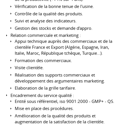
Vérification de la bonne tenue de l'usine.
Contrôle de la qualité des produits.
Suivi et analyse des indicateurs.
Gestion des stocks et demande d'appro.
Relation commerciale et marketing :
Appui technique auprès des commerciaux et de la
clientèle France et Export (Algérie, Espagne, Iran,
Italie, Maroc, République tchèque, Turquie…).
Formation des commerciaux.
Visite clientèle.
Réalisation des supports commerciaux et
développement des argumentaires marketing.
Elaboration de la grille tarifaire.
Encadrement du service qualité :
Entité sous référentiel, iso 9001:2000 - GMP+ - QS.
Mise en place des procédures.
Amélioration de la qualité des produits et
augmentation de la satisfaction de la clientèle.