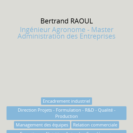
Bertrand
RAOUL
Ingénieur Agronome - Master
Administration des Entreprises
Encadrement industriel
Direction Projets - Formulation - R&D - Qualité -
Production
Management des équipes
Relation commerciale