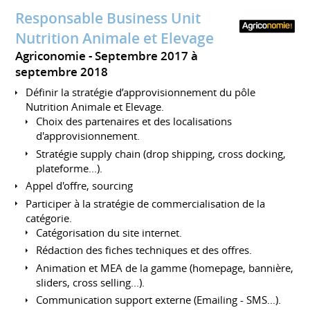
Responsable Business Unit
Nutrition Animale et Elevage
Agriconomie
Septembre 2017 à
septembre 2018
Définir la stratégie d’approvisionnement du pôle
Nutrition Animale et Elevage.
Choix des partenaires et des localisations
d'approvisionnement.
Stratégie supply chain (drop shipping, cross docking,
plateforme...).
Appel d'offre, sourcing
Participer à la stratégie de commercialisation de la
catégorie.
Catégorisation du site internet.
Rédaction des fiches techniques et des offres.
Animation et MEA de la gamme (homepage, bannière,
sliders, cross selling...).
Communication support externe (Emailing - SMS...).