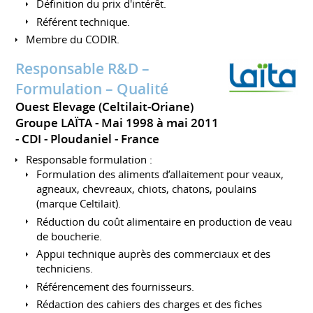
Définition du prix d'intérêt.
Référent technique.
Membre du CODIR.
Responsable R&D –
Formulation – Qualité
Ouest Elevage (Celtilait-Oriane)
Groupe LAÏTA
Mai 1998 à mai 2011
CDI
Ploudaniel
France
Responsable formulation :
Formulation des aliments d’allaitement pour veaux,
agneaux, chevreaux, chiots, chatons, poulains
(marque Celtilait).
Réduction du coût alimentaire en production de veau
de boucherie.
Appui technique auprès des commerciaux et des
techniciens.
Référencement des fournisseurs.
Rédaction des cahiers des charges et des fiches