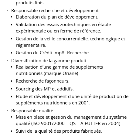
produits finis.
Responsable recherche et développement :
Elaboration du plan de développement.
Validation des essais zootechniques en étable
expérimentale ou en ferme de référence.
Gestion de la veille concurrentielle, technologique et
réglementaire.
Gestion du Crédit impôt Recherche.
Diversification de la gamme produit :
Réalisation d’une gamme de suppléments
nutritionnels (marque Oriane).
Recherche de façonneurs.
Sourcing des MP et additifs.
Etude et développement d’une unité de production de
suppléments nutritionnels en 2001.
Responsable qualité :
Mise en place et gestion du management du système
qualité (ISO 9001/2000 – QS – A FUTTER en 2004).
Suivi de la qualité des produits fabriqués.