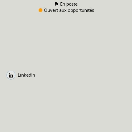
En poste
Ouvert aux opportunités
LinkedIn