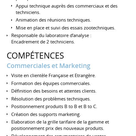
Appui technique auprès des commerciaux et des
techniciens.
Animation des réunions techniques.
Mise en place et suivi des essais zootechniques.
Responsable du laboratoire d’analyse :
Encadrement de 2 techniciens.
COMPÉTENCES
Commerciales et Marketing
Visite en clientèle Française et Etrangère.
Formation des équipes commerciales.
Définition des besoins et attentes clients.
Résolution des problèmes techniques.
Positionnement produits B to B et B to C.
Création des supports marketing.
Elaboration de la grille tarifaire de la gamme et
positionnement prix des nouveaux produits.
Développement des argumentaires de ventes.